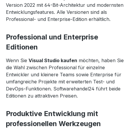
Version 2022 mit 64-Bit-Architektur und modernsten
Entwicklungsfeatures. Alle Versionen sind als
Professional- und Enterprise-Edition erhältlich.
Professional und Enterprise
Editionen
Wenn Sie
Visual Studio kaufen
möchten, haben Sie
die Wahl zwischen Professional für einzelne
Entwickler und kleinere Teams sowie Enterprise für
umfangreiche Projekte mit erweiterten Test- und
DevOps-Funktionen. Softwarehandel24 führt beide
Editionen zu attraktiven Preisen.
Produktive Entwicklung mit
professionellen Werkzeugen