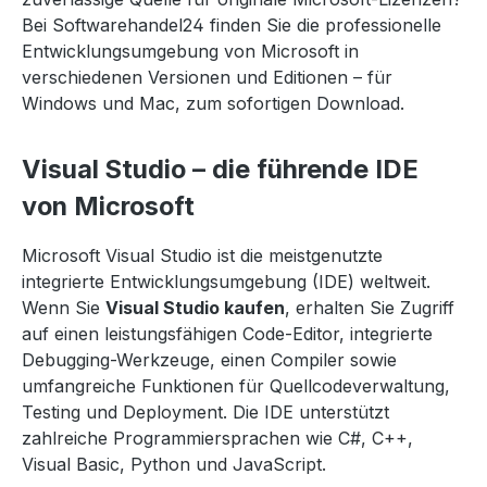
Bei Softwarehandel24 finden Sie die professionelle
Entwicklungsumgebung von Microsoft in
verschiedenen Versionen und Editionen – für
Windows und Mac, zum sofortigen Download.
Visual Studio – die führende IDE
von Microsoft
Microsoft Visual Studio ist die meistgenutzte
integrierte Entwicklungsumgebung (IDE) weltweit.
Wenn Sie
Visual Studio kaufen
, erhalten Sie Zugriff
auf einen leistungsfähigen Code-Editor, integrierte
Debugging-Werkzeuge, einen Compiler sowie
umfangreiche Funktionen für Quellcodeverwaltung,
Testing und Deployment. Die IDE unterstützt
zahlreiche Programmiersprachen wie C#, C++,
Visual Basic, Python und JavaScript.