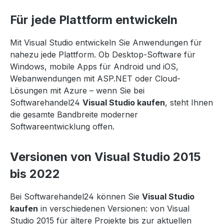
Für jede Plattform entwickeln
Mit Visual Studio entwickeln Sie Anwendungen für
nahezu jede Plattform. Ob Desktop-Software für
Windows, mobile Apps für Android und iOS,
Webanwendungen mit ASP.NET oder Cloud-
Lösungen mit Azure – wenn Sie bei
Softwarehandel24
Visual Studio kaufen
, steht Ihnen
die gesamte Bandbreite moderner
Softwareentwicklung offen.
Versionen von Visual Studio 2015
bis 2022
Bei Softwarehandel24 können Sie
Visual Studio
kaufen
in verschiedenen Versionen: von Visual
Studio 2015 für ältere Projekte bis zur aktuellen