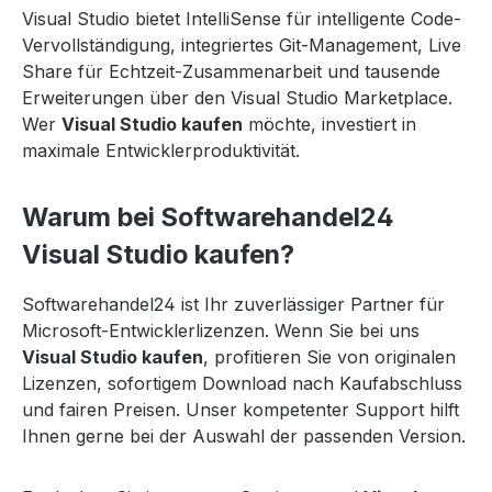
Visual Studio bietet IntelliSense für intelligente Code-
Vervollständigung, integriertes Git-Management, Live
Share für Echtzeit-Zusammenarbeit und tausende
Erweiterungen über den Visual Studio Marketplace.
Wer
Visual Studio kaufen
möchte, investiert in
maximale Entwicklerproduktivität.
Warum bei Softwarehandel24
Visual Studio kaufen?
Softwarehandel24 ist Ihr zuverlässiger Partner für
Microsoft-Entwicklerlizenzen. Wenn Sie bei uns
Visual Studio kaufen
, profitieren Sie von originalen
Lizenzen, sofortigem Download nach Kaufabschluss
und fairen Preisen. Unser kompetenter Support hilft
Ihnen gerne bei der Auswahl der passenden Version.